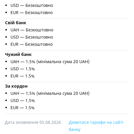
USD — Безкоштовно
EUR — Безкоштовно
Свій банк
UAH — Безкоштовно
USD — Безкоштовно
EUR — Безкоштовно
Чужий банк
UAH — 1.5% (мінімальна сума 20 UAH)
USD — 1.5%
EUR — 1.5%
За кордон
UAH — 1.5% (мінімальна сума 20 UAH)
USD — 1.5%
EUR — 1.5%
Дата оновлення 05.08.2026
Дивитися тарифи на сайті
банку