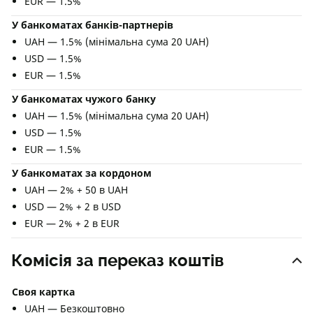
EUR — 1.5%
У банкоматах банків-партнерів
UAH — 1.5% (мінімальна сума 20 UAH)
USD — 1.5%
EUR — 1.5%
У банкоматах чужого банку
UAH — 1.5% (мінімальна сума 20 UAH)
USD — 1.5%
EUR — 1.5%
У банкоматах за кордоном
UAH — 2% + 50 в UAH
USD — 2% + 2 в USD
EUR — 2% + 2 в EUR
Комісія за переказ коштів
Своя картка
UAH — Безкоштовно