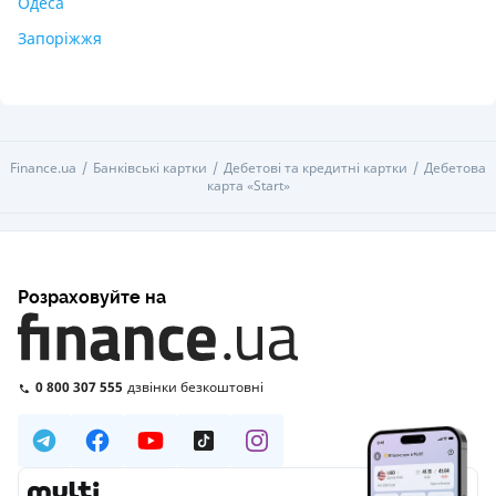
Одеса
Запоріжжя
Finance.ua
Банківські картки
Дебетові та кредитні картки
Дебетова
карта «Start»
Розраховуйте на
0 800 307 555
дзвінки безкоштовні