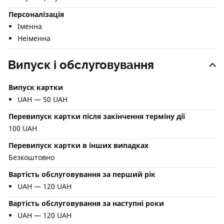
Персоналізація
Іменна
Неіменна
Випуск і обслуговування
Випуск картки
UAH — 50 UAH
Перевипуск картки після закінчення терміну дії
100 UAH
Перевипуск картки в інших випадках
Безкоштовно
Вартість обслуговування за перший рік
UAH — 120 UAH
Вартість обслуговування за наступні роки
UAH — 120 UAH