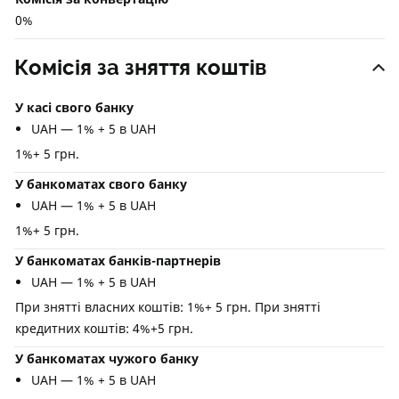
0%
Комісія за зняття коштів
У касі свого банку
UAH — 1% + 5 в UAH
1%+ 5 грн.
У банкоматах свого банку
UAH — 1% + 5 в UAH
1%+ 5 грн.
У банкоматах банків-партнерів
UAH — 1% + 5 в UAH
При знятті власних коштів: 1%+ 5 грн. При знятті
кредитних коштів: 4%+5 грн.
У банкоматах чужого банку
UAH — 1% + 5 в UAH