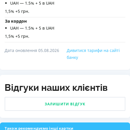
UAH — 1.5% + 5 в UAH
1,5% +5 грн.
За кордон
UAH — 1.5% + 5 в UAH
1,5% +5 грн.
Дата оновлення 05.08.2026
Дивитися тарифи на сайті
банку
Відгуки наших клієнтів
ЗАЛИШИТИ ВІДГУК
Також рекомендуємо інші картки