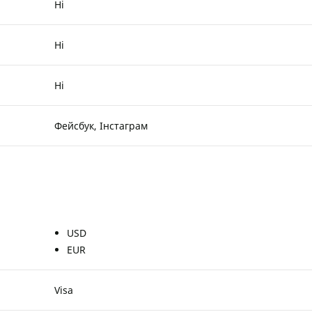
Ні
Ні
Ні
Фейсбук, Інстаграм
USD
EUR
Visa