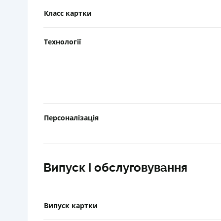
Класс картки
Технології
Персоналізація
Випуск і обслуговування
Випуск картки