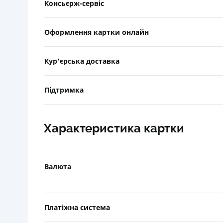
Консьєрж-сервіс
Оформлення картки онлайн
Кур'єрська доставка
Підтримка
Характеристика картки
Валюта
Платіжна система