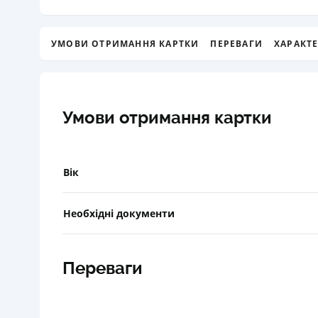
УМОВИ ОТРИМАННЯ КАРТКИ
ПЕРЕВАГИ
ХАРАКТ
Умови отримання картки
Вік
Необхідні документи
Переваги