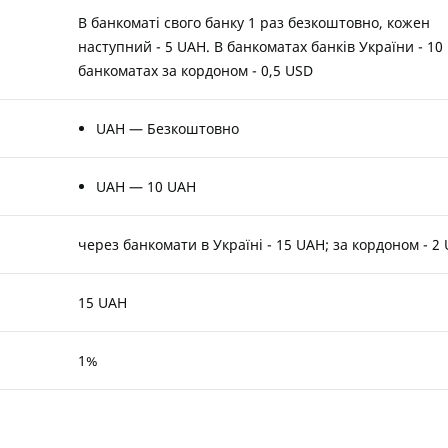
В банкоматі свого банку 1 раз безкоштовно, кожен
наступний - 5 UAH. В банкоматах банків України - 10
банкоматах за кордоном - 0,5 USD
UAH — Безкоштовно
UAH — 10 UAH
через банкомати в Україні - 15 UAH; за кордоном - 2
15 UAH
1%