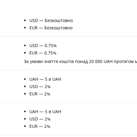
USD — Безкоштовно
EUR — Безкоштовно
USD — 0.75%
EUR — 0.75%
За умови зняття коштів понад 20 000 UAH протягом 
UAH — 5 в UAH
USD — 2%
EUR — 2%
UAH — 5 в UAH
USD — 2%
EUR — 2%