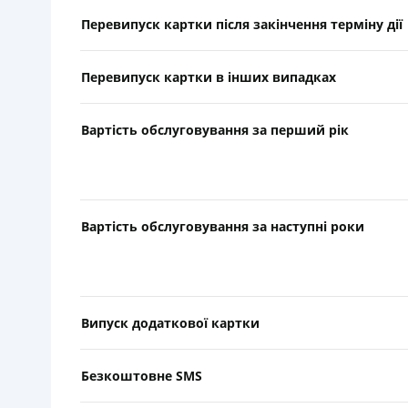
Перевипуск картки після закінчення терміну дії
Перевипуск картки в інших випадках
Вартість обслуговування за перший рік
Вартість обслуговування за наступні роки
Випуск додаткової картки
Безкоштовне SMS