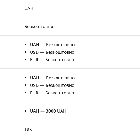
UAH
Безкоштовно
UAH — Безкоштовно
USD — Безкоштовно
EUR — Безкоштовно
UAH — Безкоштовно
USD — Безкоштовно
EUR — Безкоштовно
UAH — 3000 UAH
Так