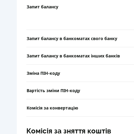
Запит балансу
Запит балансу в банкоматах свого банку
Запит балансу в банкоматах інших банків
Зміна ПІН-коду
Вартість зміни ПІН-коду
Комісія за конвертацію
Комісія за зняття коштів