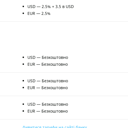
USD — 2.5% + 3.5 в USD
EUR — 2.5%
USD — Безкоштовно
EUR — Безкоштовно
USD — Безкоштовно
EUR — Безкоштовно
USD — Безкоштовно
EUR — Безкоштовно
Дивитися тарифи на сайті банку