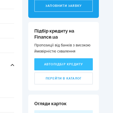
ЗАПОВНИТИ ЗАЯВКУ
Підбір кредиту на
Finance.ua
Пропозиції від банків з високою
ймовірністю схвалення️
АВТОПІДБІР КРЕДИТУ
ПЕРЕЙТИ В КАТАЛОГ
Огляди карток