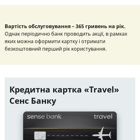
Вартість обслуговування – 365 гривень на рік.
Однак періодично банк проводить акції, в рамках
яких можна оформити картку і отримати
безкоштовний перший рік користування.
Кредитна картка «Travel»
Сенс Банку