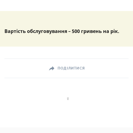
Вартість обслуговування – 500 гривень на рік.
ПОДІЛИТИСЯ