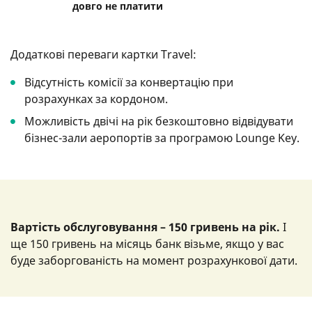
довго не платити
Додаткові переваги картки Travel:
Відсутність комісії за конвертацію при
розрахунках за кордоном.
Можливість двічі на рік безкоштовно відвідувати
бізнес-зали аеропортів за програмою Lounge Key.
Вартість обслуговування – 150 гривень на рік.
І
ще 150 гривень на місяць банк візьме, якщо у вас
буде заборгованість на момент розрахункової дати.