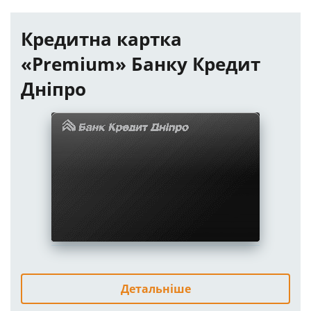
Кредитна картка
«Premium» Банку Кредит
Дніпро
Детальніше