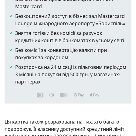
Mastercard
Безкоштовний доступ в бізнес зал Mastercard
Lounge міжнародного аеропорту «Бориспіль»
Зняття готівки без комісії за рахунок
кредитних коштів в банкоматах в усьому світі
Без комісії за конвертацію валюти при
покупках за кордоном
Розстрочка на 24 місяці із пільговим періодом
3 місяці на покупки від 500 грн. у магазинах-
партнерах.
Ця картка також розрахована на тих, хто багато
подорожує. Її власнику доступний кредитний ліміт,