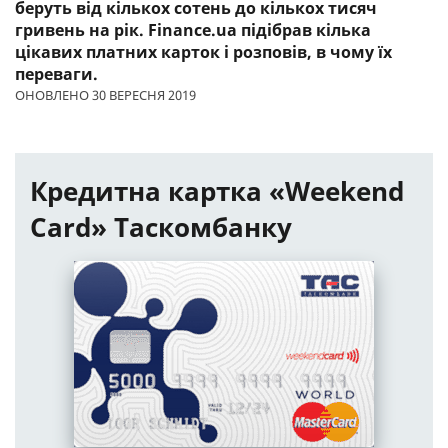
беруть від кількох сотень до кількох тисяч
гривень на рік. Finance.ua підібрав кілька
цікавих платних карток і розповів, в чому їх
переваги.
ОНОВЛЕНО 30 ВЕРЕСНЯ 2019
Кредитна картка «Weekend
Card» Таскомбанку