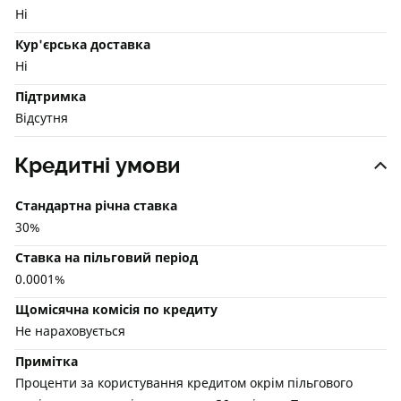
Ні
Кур'єрська доставка
Ні
Підтримка
Відсутня
Кредитні умови
Стандартна річна ставка
30%
Ставка на пільговий період
0.0001%
Щомісячна комісія по кредиту
Не нараховується
Примітка
Проценти за користування кредитом окрім пільгового