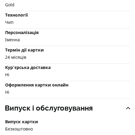
Gold
Технології
Чип
Персоналізація
Іменна
Термін дії картки
24 місяців
Кур'єрська доставка
Ні
Оформлення картки онлайн
Ні
Випуск і обслуговування
Випуск картки
Безкоштовно