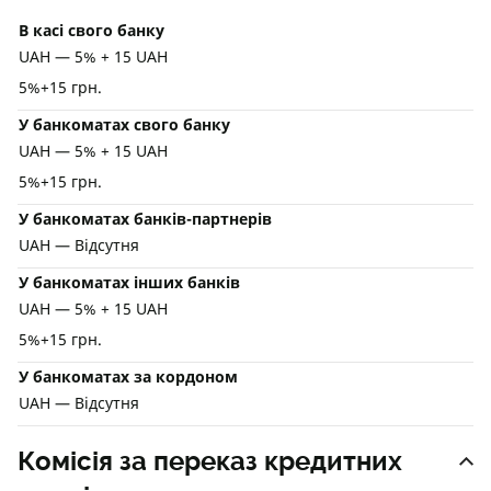
В касі свого банку
UAH — 5% + 15 UAH
5%+15 грн.
У банкоматах свого банку
UAH — 5% + 15 UAH
5%+15 грн.
У банкоматах банків-партнерів
UAH — Відсутня
У банкоматах інших банків
UAH — 5% + 15 UAH
5%+15 грн.
У банкоматах за кордоном
UAH — Відсутня
Комісія за переказ кредитних