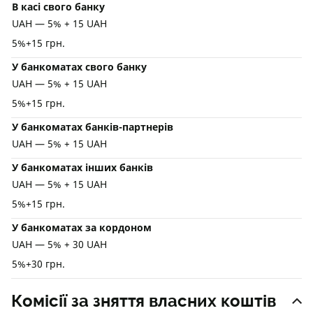
В касі свого банку
UAH — 5% + 15 UAH
5%+15 грн.
У банкоматах свого банку
UAH — 5% + 15 UAH
5%+15 грн.
У банкоматах банків-партнерів
UAH — 5% + 15 UAH
У банкоматах інших банків
UAH — 5% + 15 UAH
5%+15 грн.
У банкоматах за кордоном
UAH — 5% + 30 UAH
5%+30 грн.
Комісії за зняття власних коштів