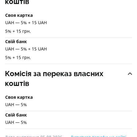
коштів
Своя картка
UAH — 5% + 15 UAH
5% + 15 грн.
Свій банк
UAH — 5% + 15 UAH
5% + 15 грн.
Комісія за переказ власних
коштів
Своя картка
UAH — 5%
Свій банк
UAH — 5%