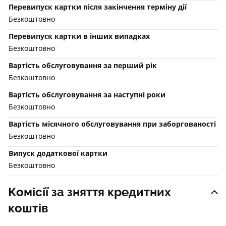
Перевипуск картки після закінчення терміну дії
Безкоштовно
Перевипуск картки в інших випадках
Безкоштовно
Вартість обслуговування за перший рік
Безкоштовно
Вартість обслуговування за наступні роки
Безкоштовно
Вартість місячного обслуговування при заборгованості
Безкоштовно
Випуск додаткової картки
Безкоштовно
Комісії за зняття кредитних
коштів