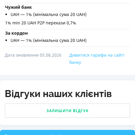
Чужий банк
UAH — 1% (мінімальна сума 20 UAH)
1% min 20 UAH Р2Р перекази 0,7%
За кордон
UAH — 1% (мінімальна сума 20 UAH)
Дата оновлення 05.08.2026
Дивитися тарифи на сайті
банку
Відгуки наших клієнтів
ЗАЛИШИТИ ВІДГУК