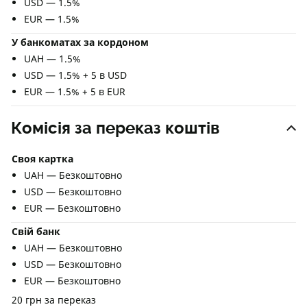
USD — 1.5%
EUR — 1.5%
У банкоматах за кордоном
UAH — 1.5%
USD — 1.5% + 5 в USD
EUR — 1.5% + 5 в EUR
Комісія за переказ коштів
Своя картка
UAH — Безкоштовно
USD — Безкоштовно
EUR — Безкоштовно
Свій банк
UAH — Безкоштовно
USD — Безкоштовно
EUR — Безкоштовно
20 грн за переказ