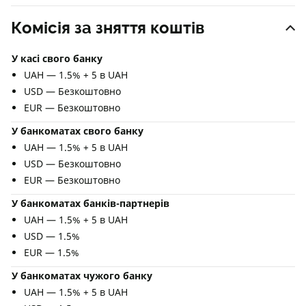
Комісія за зняття коштів
У касі свого банку
UAH — 1.5% + 5 в UAH
USD — Безкоштовно
EUR — Безкоштовно
У банкоматах свого банку
UAH — 1.5% + 5 в UAH
USD — Безкоштовно
EUR — Безкоштовно
У банкоматах банків-партнерів
UAH — 1.5% + 5 в UAH
USD — 1.5%
EUR — 1.5%
У банкоматах чужого банку
UAH — 1.5% + 5 в UAH