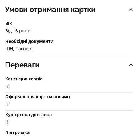
Умови отримання картки
Вік
Від 18 років
Необхідні документи
ІПН, Паспорт
Переваги
Консьєрж-сервіс
Ні
Оформлення картки онлайн
Ні
Кур'єрська доставка
Ні
Підтримка