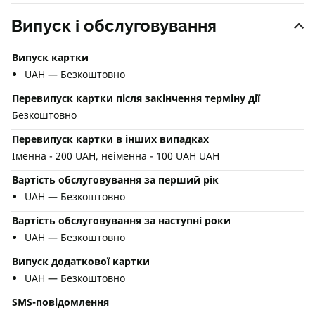
Випуск і обслуговування
Випуск картки
UAH — Безкоштовно
Перевипуск картки після закінчення терміну дії
Безкоштовно
Перевипуск картки в інших випадках
Іменна - 200 UAH, неіменна - 100 UAH UAH
Вартість обслуговування за перший рік
UAH — Безкоштовно
Вартість обслуговування за наступні роки
UAH — Безкоштовно
Випуск додаткової картки
UAH — Безкоштовно
SMS-повідомлення