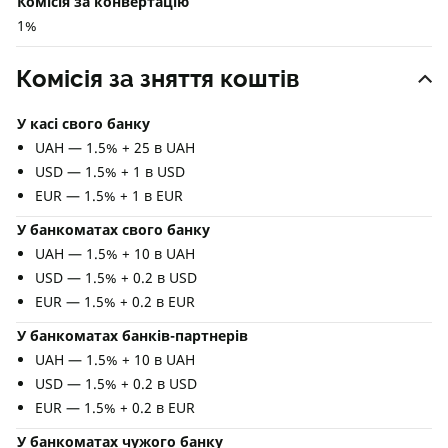
Комісія за конвертацію
1%
Комісія за зняття коштів
У касі свого банку
UAH — 1.5% + 25 в UAH
USD — 1.5% + 1 в USD
EUR — 1.5% + 1 в EUR
У банкоматах свого банку
UAH — 1.5% + 10 в UAH
USD — 1.5% + 0.2 в USD
EUR — 1.5% + 0.2 в EUR
У банкоматах банків-партнерів
UAH — 1.5% + 10 в UAH
USD — 1.5% + 0.2 в USD
EUR — 1.5% + 0.2 в EUR
У банкоматах чужого банку