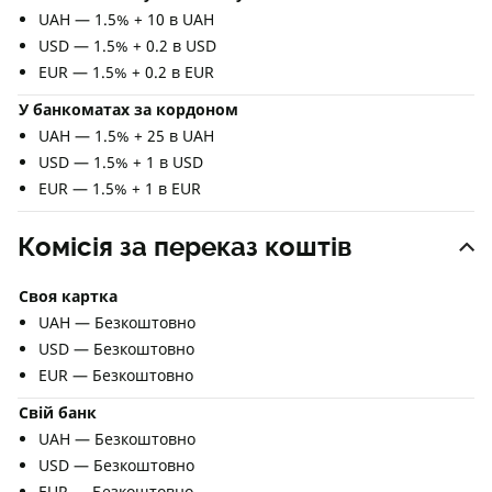
UAH — 1.5% + 10 в UAH
USD — 1.5% + 0.2 в USD
EUR — 1.5% + 0.2 в EUR
У банкоматах за кордоном
UAH — 1.5% + 25 в UAH
USD — 1.5% + 1 в USD
EUR — 1.5% + 1 в EUR
Комісія за переказ коштів
Своя картка
UAH — Безкоштовно
USD — Безкоштовно
EUR — Безкоштовно
Свій банк
UAH — Безкоштовно
USD — Безкоштовно
EUR — Безкоштовно