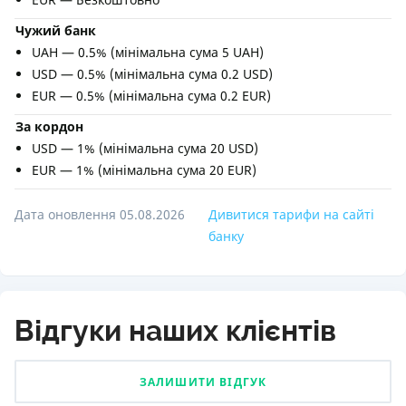
Чужий банк
UAH — 0.5% (мінімальна сума 5 UAH)
USD — 0.5% (мінімальна сума 0.2 USD)
EUR — 0.5% (мінімальна сума 0.2 EUR)
За кордон
USD — 1% (мінімальна сума 20 USD)
EUR — 1% (мінімальна сума 20 EUR)
Дата оновлення 05.08.2026
Дивитися тарифи на сайті
банку
Відгуки наших клієнтів
ЗАЛИШИТИ ВІДГУК