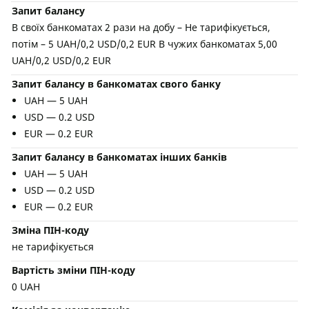
Запит балансу
В своїх банкоматах 2 рази на добу – Не тарифікується,
потім – 5 UAH/0,2 USD/0,2 EUR В чужих банкоматах 5,00
UAH/0,2 USD/0,2 EUR
Запит балансу в банкоматах свого банку
UAH — 5 UAH
USD — 0.2 USD
EUR — 0.2 EUR
Запит балансу в банкоматах інших банків
UAH — 5 UAH
USD — 0.2 USD
EUR — 0.2 EUR
Зміна ПІН-коду
не тарифікується
Вартість зміни ПІН-коду
0 UAH