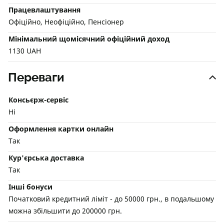
Працевлаштування
Офіційно, Неофіційно, Пенсіонер
Мінімальний щомісячний офіційний доход
1130 UAH
Переваги
Консьєрж-сервіс
Ні
Оформлення картки онлайн
Так
Кур'єрська доставка
Так
Інші бонуси
Початковий кредитний ліміт - до 50000 грн., в подальшому
можна збільшити до 200000 грн.