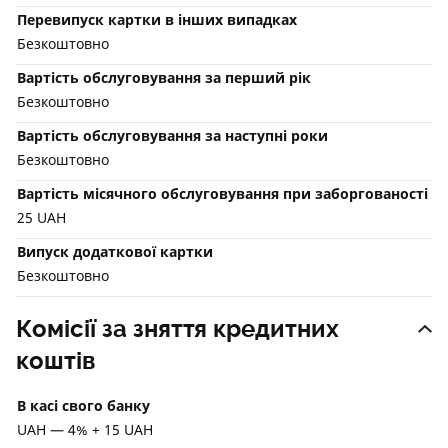
Перевипуск картки в інших випадках
Безкоштовно
Вартість обслуговування за перший рік
Безкоштовно
Вартість обслуговування за наступні роки
Безкоштовно
Вартість місячного обслуговування при заборгованості
25 UAH
Випуск додаткової картки
Безкоштовно
Комісії за зняття кредитних
коштів
В касі свого банку
UAH — 4% + 15 UAH