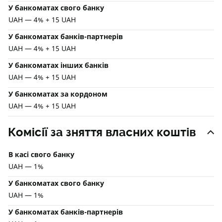
У банкоматах свого банку
UAH — 4% + 15 UAH
У банкоматах банків-партнерів
UAH — 4% + 15 UAH
У банкоматах інших банків
UAH — 4% + 15 UAH
У банкоматах за кордоном
UAH — 4% + 15 UAH
Комісії за зняття власних коштів
В касі свого банку
UAH — 1%
У банкоматах свого банку
UAH — 1%
У банкоматах банків-партнерів