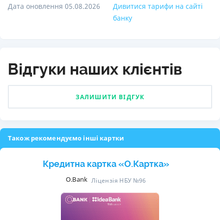
Дата оновлення 05.08.2026
Дивитися тарифи на сайті
банку
Відгуки наших клієнтів
ЗАЛИШИТИ ВІДГУК
Також рекомендуємо інші картки
Кредитна картка «O.Картка»
O.Bank
Ліцензія НБУ №96