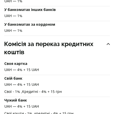
UAH — 1%
У банкоматах інших банків
UAH — 1%
У банкоматах за кордоном
UAH — 1%
Комісія за переказ кредитних
коштів
Своя картка
UAH — 4% + 15 UAH
Свій банк
UAH — 4% + 15 UAH
Свої - 1% ,Кредитні - 4% + 15 грн
Чужий банк
UAH — 4% + 15 UAH
Свої кошти - 1%, кредитні - 4% + 15 грн