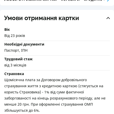
Умови отримання картки
Вік
Від 23 років
Необхідні документи
Паспорт, ІПН
Трудовий стаж
від 3 місяців
Страховка
Щомісячна плата за Договором добровільного
страхування життя з кредитною карткою (стягується на
користь Страховика) - 1% від суми фактичної
заборгованості на кінець розрахункового періоду, але не
менше 20 грн. При оформленні страхування ОМП
збільшується до 6%.