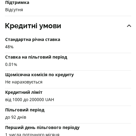
Підтримка
Відсутня
Кредитні умови
Стандартна річна ставка
48%
Ставка на пільговий період
0.01%
Щомісячна комісія по кредиту
Не нараховується
Кредитний ліміт
від 1000 до 200000 UAH
Пільговий період
до 92 днів
Перший день пільгового періоду
1 числа поточного місяця