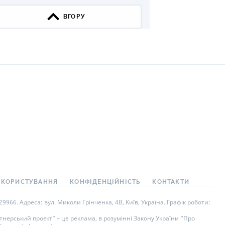
ВГОРУ
 КОРИСТУВАННЯ
КОНФІДЕНЦІЙНІСТЬ
КОНТАКТИ
966. Адреса: вул. Миколи Грінченка, 4В, Київ, Україна. Графік роботи:
нерський проєкт” – це реклама, в розумінні Закону України “Про