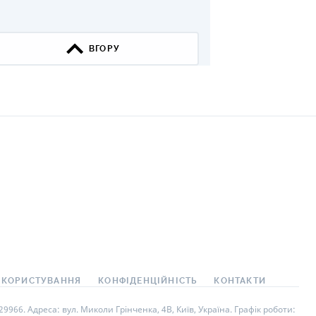
ВГОРУ
 КОРИСТУВАННЯ
КОНФІДЕНЦІЙНІСТЬ
КОНТАКТИ
966. Адреса: вул. Миколи Грінченка, 4В, Київ, Україна. Графік роботи: