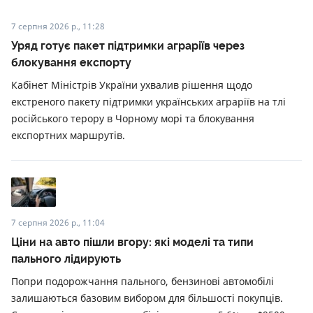
7 серпня 2026 р., 11:28
Уряд готує пакет підтримки аграріїв через
блокування експорту
Кабінет Міністрів України ухвалив рішення щодо
екстреного пакету підтримки українських аграріїв на тлі
російського терору в Чорному морі та блокування
експортних маршрутів.
7 серпня 2026 р., 11:04
Ціни на авто пішли вгору: які моделі та типи
пального лідирують
Попри подорожчання пального, бензинові автомобілі
залишаються базовим вибором для більшості покупців.