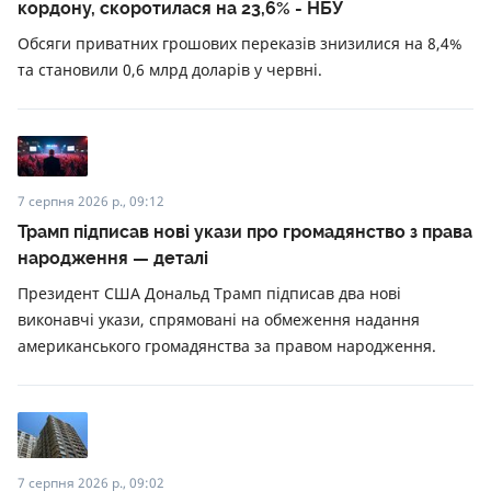
кордону, скоротилася на 23,6% - НБУ
Обсяги приватних грошових переказів знизилися на 8,4%
та становили 0,6 млрд доларів у червні.
7 серпня 2026 р., 09:12
Трамп підписав нові укази про громадянство з права
народження — деталі
Президент США Дональд Трамп підписав два нові
виконавчі укази, спрямовані на обмеження надання
американського громадянства за правом народження.
7 серпня 2026 р., 09:02