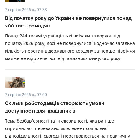
7 серпня 2026 р., 07:38
Від початку року до України не повернулися понад
200 тис. громадян
Понад 244 тисячі українців, які виїхали за кордон від
початку 2026 року, досі не повернулися. Водночас загальна
кількість перетинів державного кордону за перше півріччя
майже не відрізняється від показника минулого року.
7 серпня 2026 р., 07:00
Скільки роботодавців створюють умови
доступності для працівників
Тема безбар’єрності та інклюзивності, яка раніше
сприймалася переважно як елемент соціальної
відповідальності, сьогодні перетворюється на практичну