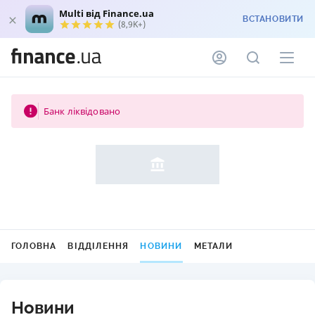
Multi від Finance.ua
ВСТАНОВИТИ
(8,9K+)
Банк ліквідовано
ГОЛОВНА
ВІДДІЛЕННЯ
НОВИНИ
МЕТАЛИ
Новини