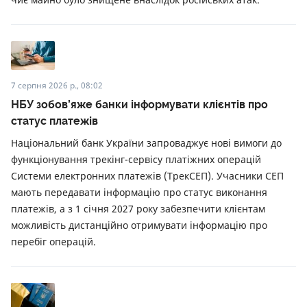
7 серпня 2026 р., 08:02
НБУ зобов’яже банки інформувати клієнтів про
статус платежів
Національний банк України запроваджує нові вимоги до
функціонування трекінг-сервісу платіжних операцій
Системи електронних платежів (ТрекСЕП). Учасники СЕП
мають передавати інформацію про статус виконання
платежів, а з 1 січня 2027 року забезпечити клієнтам
можливість дистанційно отримувати інформацію про
перебіг операцій.