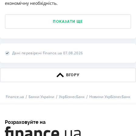
економічну необхідність.
ПОКАЗАТИ ЩЕ
Дані перевірені Finance.ua 07.08.2026
ВГОРУ
Finance.ua
Банки України
УкрБізнесБанк
Новини УкрБізнесБанк
Розраховуйте на