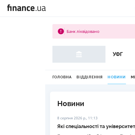
Банк ліквідовано
УФГ
ГОЛОВНА
ВІДДІЛЕННЯ
НОВИНИ
М
Новини
8 серпня 2026 р., 11:13
Які спеціальності та університе