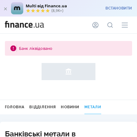
Multi від Finance.ua
ВСТАНОВИТИ
(8,9K+)
Банк ліквідовано
ГОЛОВНА
ВІДДІЛЕННЯ
НОВИНИ
МЕТАЛИ
Банківські метали в