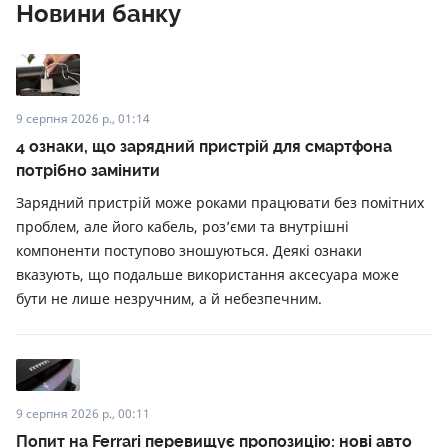
Новини банку
9 серпня 2026 р., 01:14
4 ознаки, що зарядний пристрій для смартфона
потрібно замінити
Зарядний пристрій може роками працювати без помітних
проблем, але його кабель, роз’єми та внутрішні
компоненти поступово зношуються. Деякі ознаки
вказують, що подальше використання аксесуара може
бути не лише незручним, а й небезпечним.
9 серпня 2026 р., 00:11
Попит на Ferrari перевищує пропозицію: нові авто