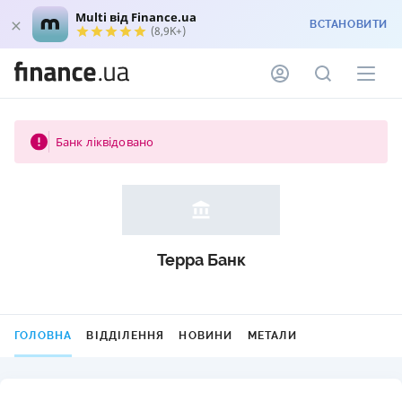
Multi від Finance.ua
ВСТАНОВИТИ
(8,9K+)
Банк ліквідовано
Терра Банк
ГОЛОВНА
ВІДДІЛЕННЯ
НОВИНИ
МЕТАЛИ