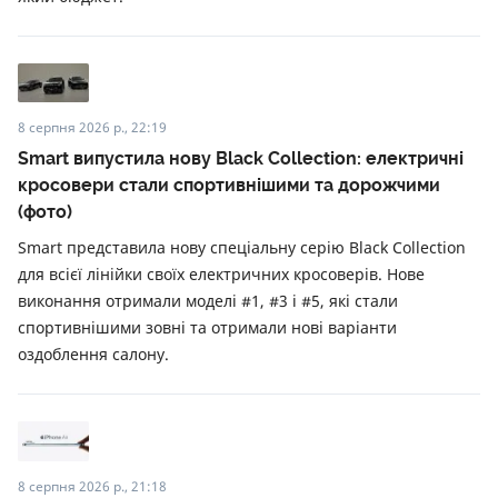
8 серпня 2026 р., 22:19
Smart випустила нову Black Collection: електричні
кросовери стали спортивнішими та дорожчими
(фото)
Smart представила нову спеціальну серію Black Collection
для всієї лінійки своїх електричних кросоверів. Нове
виконання отримали моделі #1, #3 і #5, які стали
спортивнішими зовні та отримали нові варіанти
оздоблення салону.
8 серпня 2026 р., 21:18