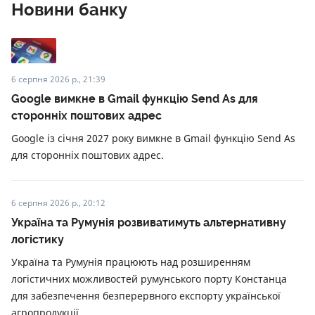
Новини банку
6 серпня 2026 р., 21:39
Google вимкне в Gmail функцію Send As для
сторонніх поштових адрес
Google із січня 2027 року вимкне в Gmail функцію Send As
для сторонніх поштових адрес.
6 серпня 2026 р., 20:12
Україна та Румунія розвиватимуть альтернативну
логістику
Україна та Румунія працюють над розширенням
логістичних можливостей румунського порту Констанца
для забезпечення безперервного експорту української
агропродукції.