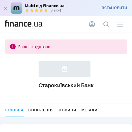
Multi від Finance.ua
ВСТАНОВИТИ
(8,9K+)
Банк ліквідовано
Старокиївський Банк
ГОЛОВНА
ВІДДІЛЕННЯ
НОВИНИ
МЕТАЛИ