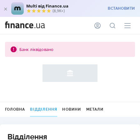
Multi від Finance.ua
ВСТАНОВИТИ
(8,9K+)
Банк ліквідовано
ГОЛОВНА
ВІДДІЛЕННЯ
НОВИНИ
МЕТАЛИ
Відділення