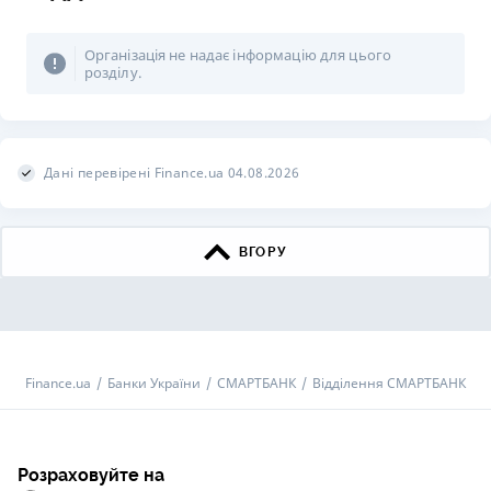
Організація не надає інформацію для цього
розділу.
Дані перевірені Finance.ua 04.08.2026
ВГОРУ
Finance.ua
Банки України
СМАРТБАНК
Відділення СМАРТБАНК
Розраховуйте на