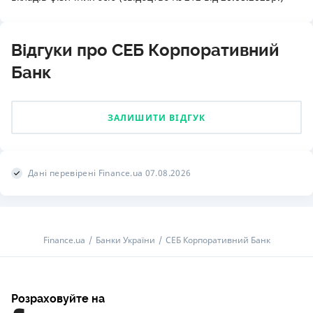
Відгуки про СЕБ Корпоративний
Банк
ЗАЛИШИТИ ВІДГУК
Дані перевірені Finance.ua 07.08.2026
Finance.ua
Банки України
СЕБ Корпоративний Банк
Розраховуйте на