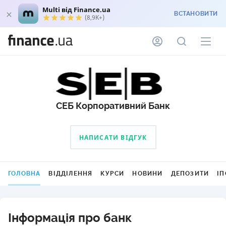
Multi від Finance.ua
ВСТАНОВИТИ
(8,9K+)
СЕБ Корпоративний Банк
НАПИСАТИ ВІДГУК
ГОЛОВНА
ВІДДІЛЕННЯ
КУРСИ
НОВИНИ
ДЕПОЗИТИ
ІП
Інформація про банк