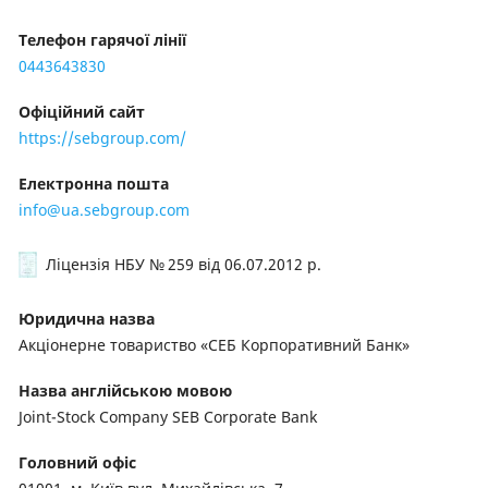
Телефон гарячої лінії
0443643830
Офіційний сайт
https://sebgroup.com/
Електронна пошта
info@ua.sebgroup.com
Ліцензія НБУ № 259
від 06.07.2012 р.
Юридична назва
Акціонерне товариство «СЕБ Корпоративний Банк»
Назва англійською мовою
Joint-Stock Company SEB Corporate Bank
Головний офіс