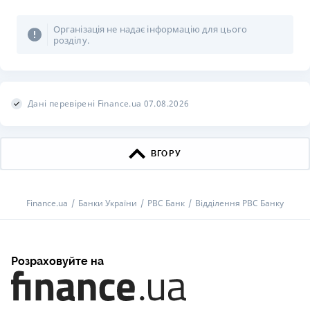
Організація не надає інформацію для цього
розділу.
Дані перевірені Finance.ua 07.08.2026
ВГОРУ
Finance.ua
Банки України
РВС Банк
Відділення РВС Банку
Розраховуйте на