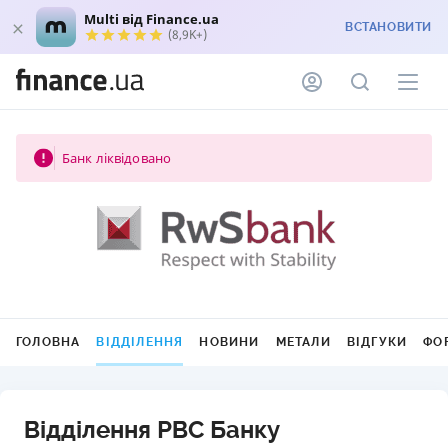
Multi від Finance.ua
ВСТАНОВИТИ
(8,9K+)
Банк ліквідовано
ГОЛОВНА
ВІДДІЛЕННЯ
НОВИНИ
МЕТАЛИ
ВІДГУКИ
ФО
Відділення РВС Банку