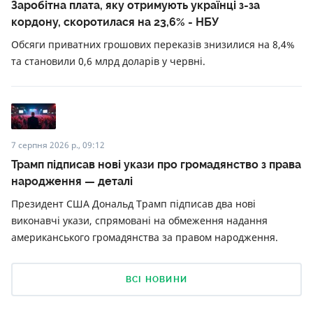
Заробітна плата, яку отримують українці з-за
кордону, скоротилася на 23,6% - НБУ
Обсяги приватних грошових переказів знизилися на 8,4%
та становили 0,6 млрд доларів у червні.
7 серпня 2026 р., 09:12
Трамп підписав нові укази про громадянство з права
народження — деталі
Президент США Дональд Трамп підписав два нові
виконавчі укази, спрямовані на обмеження надання
американського громадянства за правом народження.
ВСІ НОВИНИ