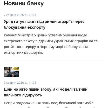
Новини банку
7 серпня 2026 р., 11:28
Уряд готує пакет підтримки аграріїв через
блокування експорту
Кабінет Міністрів України ухвалив рішення щодо
екстреного пакету підтримки українських аграріїв на тлі
російського терору в Чорному морі та блокування
експортних маршрутів.
7 серпня 2026 р., 11:04
Ціни на авто пішли вгору: які моделі та типи
пального лідирують
Попри подорожчання пального, бензинові автомобілі