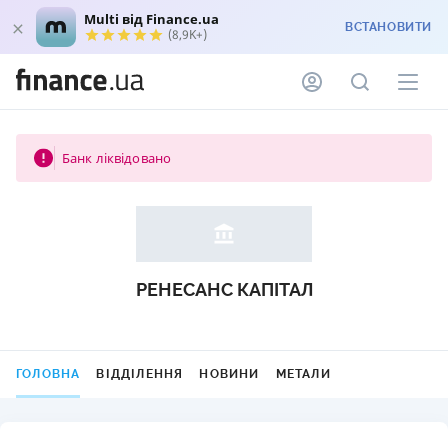
Multi від Finance.ua
ВСТАНОВИТИ
(8,9K+)
Банк ліквідовано
РЕНЕСАНС КАПІТАЛ
ГОЛОВНА
ВІДДІЛЕННЯ
НОВИНИ
МЕТАЛИ