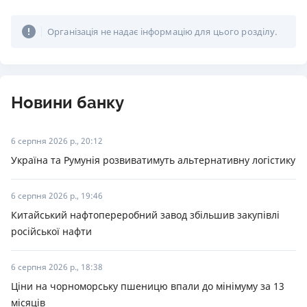
Організація не надає інформацію для цього розділу.
Новини банку
6 серпня 2026 р., 20:12
Україна та Румунія розвиватимуть альтернативну логістику
6 серпня 2026 р., 19:46
Китайський нафтопереробний завод збільшив закупівлі
російської нафти
6 серпня 2026 р., 18:38
Ціни на чорноморську пшеницю впали до мінімуму за 13
місяців