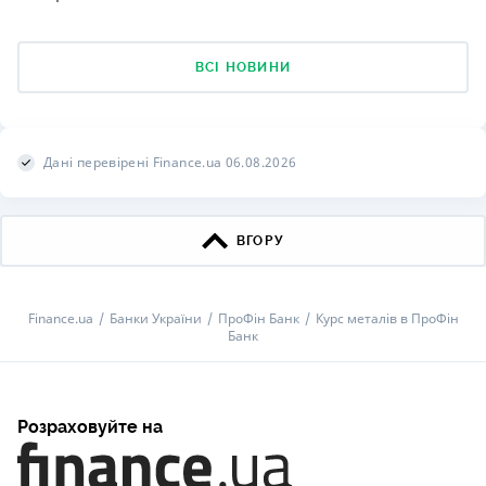
ВСІ НОВИНИ
Дані перевірені Finance.ua 06.08.2026
ВГОРУ
Finance.ua
Банки України
ПроФін Банк
Курс металів в ПроФін
Банк
Розраховуйте на