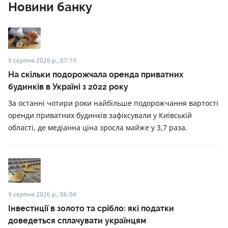
Новини банку
9 серпня 2026 р., 07:19
На скільки подорожчала оренда приватних
будинків в Україні з 2022 року
За останні чотири роки найбільше подорожчання вартості
оренди приватних будинків зафіксували у Київській
області, де медіанна ціна зросла майже у 3,7 раза.
9 серпня 2026 р., 06:04
Інвестиції в золото та срібло: які податки
доведеться сплачувати українцям