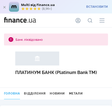
Multi від Finance.ua
ВСТАНОВИТИ
(8,9K+)
Банк ліквідовано
ПЛАТИНУМ БАНК (Platinum Bank TM)
ГОЛОВНА
ВІДДІЛЕННЯ
НОВИНИ
МЕТАЛИ