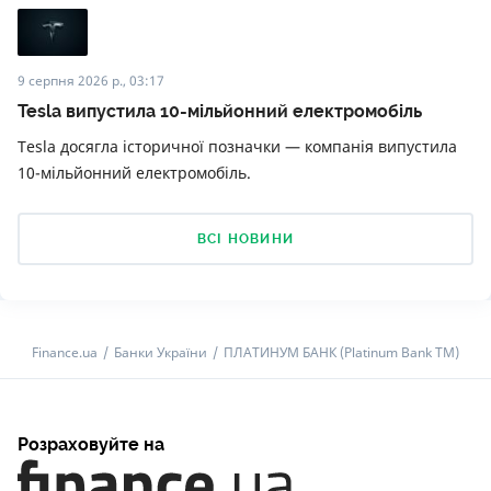
9 серпня 2026 р., 03:17
Tesla випустила 10-мільйонний електромобіль
Tesla досягла історичної позначки — компанія випустила
10-мільйонний електромобіль.
ВСІ НОВИНИ
Finance.ua
Банки України
ПЛАТИНУМ БАНК (Platinum Bank TM)
Розраховуйте на