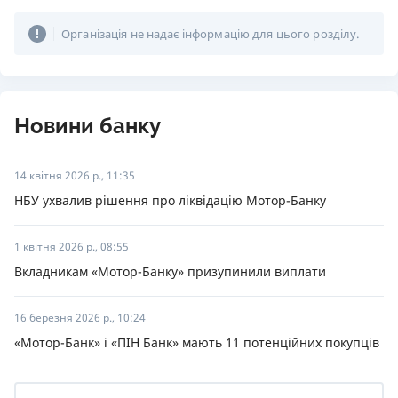
Організація не надає інформацію для цього розділу.
Новини банку
14 квітня 2026 р., 11:35
НБУ ухвалив рішення про ліквідацію Мотор-Банку
1 квітня 2026 р., 08:55
Вкладникам «Мотор-Банку» призупинили виплати
16 березня 2026 р., 10:24
«Мотор-Банк» і «ПІН Банк» мають 11 потенційних покупців