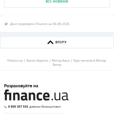
ВСІ НОВИНИ
Дані перевірені Finance.ua 06.08.2026
ВГОРУ
Finance.ua
Банки України
Мотор-Банк
Курс металів в Мотор-
Банку
Розраховуйте на
0 800 307 555
дзвінки безкоштовні