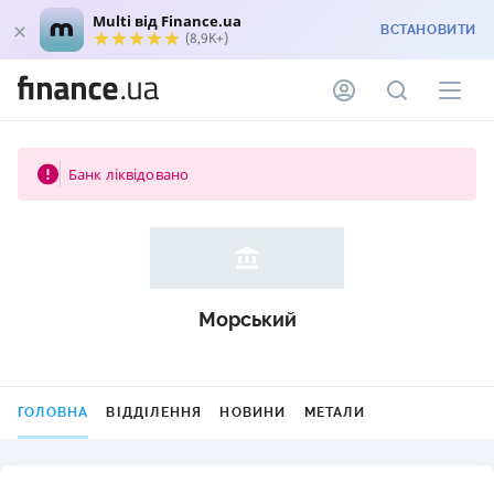
Multi від Finance.ua
ВСТАНОВИТИ
(8,9K+)
Банк ліквідовано
Морський
ГОЛОВНА
ВІДДІЛЕННЯ
НОВИНИ
МЕТАЛИ