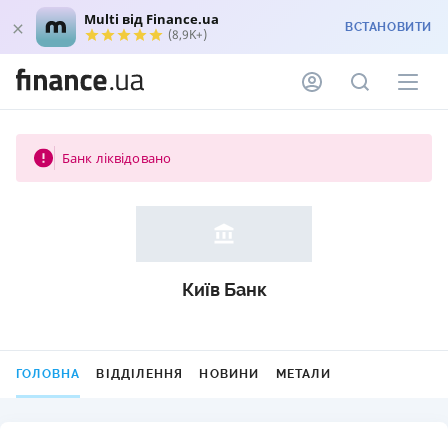
Multi від Finance.ua
ВСТАНОВИТИ
(8,9K+)
Банк ліквідовано
Київ Банк
ГОЛОВНА
ВІДДІЛЕННЯ
НОВИНИ
МЕТАЛИ