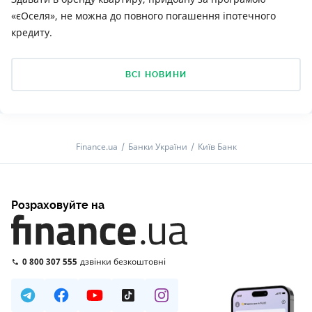
«єОселя», не можна до повного погашення іпотечного
кредиту.
ВСІ НОВИНИ
Finance.ua
Банки України
Київ Банк
Розраховуйте на
0 800 307 555
дзвінки безкоштовні