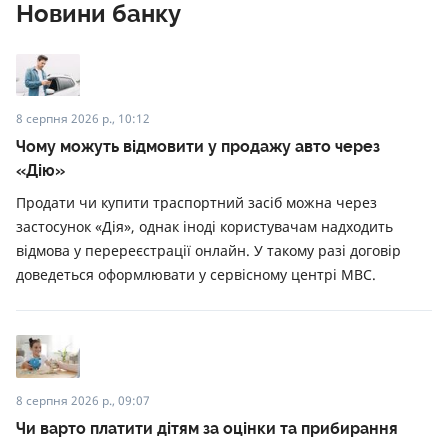
Новини банку
8 серпня 2026 р., 10:12
Чому можуть відмовити у продажу авто через
«Дію»
Продати чи купити траспортний засіб можна через
застосунок «Дія», однак іноді користувачам надходить
відмова у перереєстрації онлайн. У такому разі договір
доведеться оформлювати у сервісному центрі МВС.
8 серпня 2026 р., 09:07
Чи варто платити дітям за оцінки та прибирання