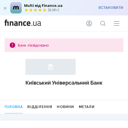
Multi від Finance.ua
ВСТАНОВИТИ
(8,9K+)
Банк ліквідовано
Київський Універсальний Банк
ГОЛОВНА
ВІДДІЛЕННЯ
НОВИНИ
МЕТАЛИ