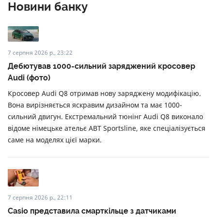
Новини банку
7 серпня 2026 р., 23:22
Дебютував 1000-сильний заряджений кросовер
Audi (фото)
Кросовер Audi Q8 отримав нову заряджену модифікацію.
Вона вирізняється яскравим дизайном та має 1000-
сильний двигун. Екстремальний тюнінг Audi Q8 виконало
відоме німецьке ательє ABT Sportsline, яке спеціалізується
саме на моделях цієї марки.
7 серпня 2026 р., 22:11
Casio представила смарткільце з датчиками