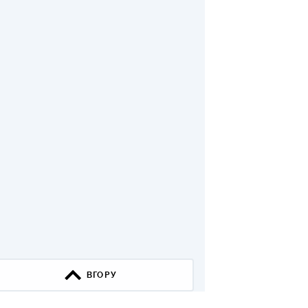
ВГОРУ