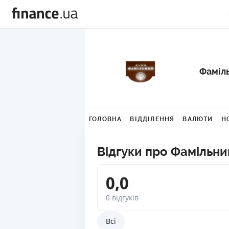
Фаміл
ГОЛОВНА
ВІДДІЛЕННЯ
ВАЛЮТИ
Н
Відгуки про Фамільни
0,0
0 відгуків
Всі