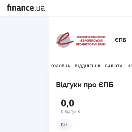
ЄПБ
ГОЛОВНА
ВІДДІЛЕННЯ
ВАЛЮТИ
Н
Відгуки про ЄПБ
0,0
0 відгуків
Всі