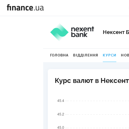
Нексент 
ГОЛОВНА
ВІДДІЛЕННЯ
КУРСИ
НО
Курс валют в Нексент