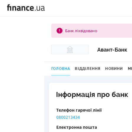
Банк ліквідовано
Авант-Банк
ГОЛОВНА
ВІДДІЛЕННЯ
НОВИНИ
М
Інформація про банк
Телефон гарячої лінії
0800213434
Електронна пошта