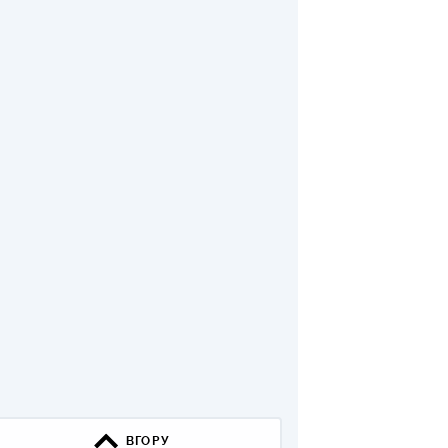
ВГОРУ