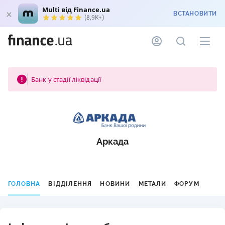
Multi від Finance.ua
ВСТАНОВИТИ
(8,9K+)
Банк у стадії ліквідації
Аркада
ГОЛОВНА
ВІДДІЛЕННЯ
НОВИНИ
МЕТАЛИ
ФОРУМ