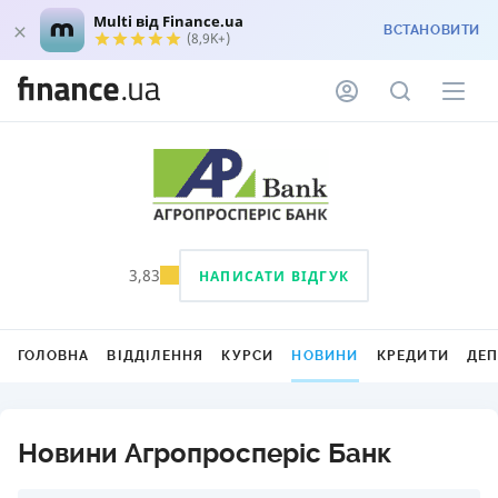
Multi від Finance.ua
ВСТАНОВИТИ
(8,9K+)
3,83
НАПИСАТИ ВІДГУК
ГОЛОВНА
ВІДДІЛЕННЯ
КУРСИ
НОВИНИ
КРЕДИТИ
ДЕ
Новини Агропросперіс Банк