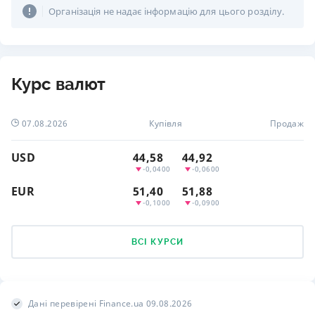
Організація не надає інформацію для цього розділу.
Курс валют
07.08.2026
Купівля
Продаж
USD
44,58
44,92
-0,0400
-0,0600
EUR
51,40
51,88
-0,1000
-0,0900
ВСІ КУРСИ
Дані перевірені Finance.ua 09.08.2026