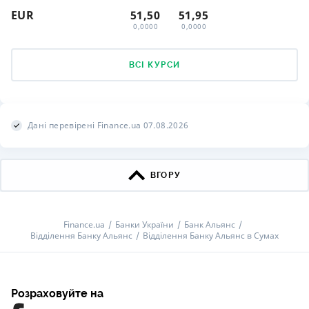
EUR
51,50
51,95
0,0000
0,0000
ВСІ КУРСИ
Дані перевірені Finance.ua 07.08.2026
ВГОРУ
Finance.ua
Банки України
Банк Альянс
Відділення Банку Альянс
Відділення Банку Альянс в Сумах
Розраховуйте на