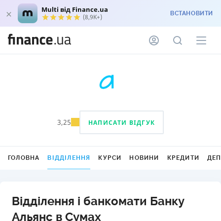
Multi від Finance.ua
ВСТАНОВИТИ
(8,9K+)
3,25
НАПИСАТИ ВІДГУК
ГОЛОВНА
ВІДДІЛЕННЯ
КУРСИ
НОВИНИ
КРЕДИТИ
ДЕ
Відділення і банкомати Банку
Альянс в Сумах