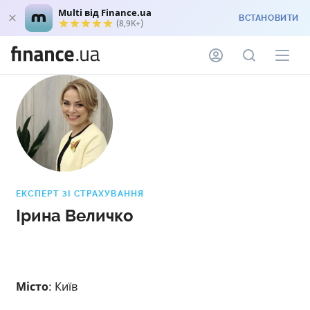
Multi від Finance.ua
ВСТАНОВИТИ
(8,9K+)
ЕКСПЕРТ ЗІ СТРАХУВАННЯ
Ірина Величко
Місто
: Київ