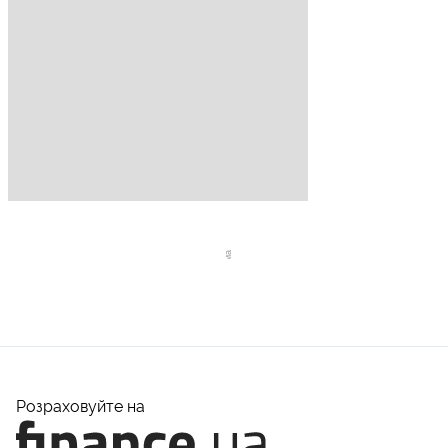
Розраховуйте на