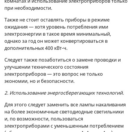
комнатах и ​​использование электроприборов только
при необходимости.
Также не стоит оставлять приборы в режиме
ожидания — хотя уровень потребления ими
электроэнергии в такое время минимальный,
однако за год он может конвертироваться в
дополнительных 400 кВт-ч.
Следует также позаботиться о замене проводки и
улучшении технического состояния
электроприборов — это вопрос не только
экономии, но и безопасности.
2. Использование энергосберегающих технологий.
Для этого следует заменить все лампы накаливания
на более экономичные светодиодные светильники
и, по возможности, пользоваться
электроприборами с уменьшенным потреблением