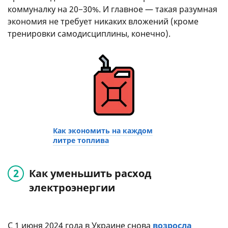
коммуналку на 20−30%. И главное — такая разумная
экономия не требует никаких вложений (кроме
тренировки самодисциплины, конечно).
Как экономить на каждом
литре топлива
Как уменьшить расход
электроэнергии
С 1 июня 2024 года в Украине снова
возросла