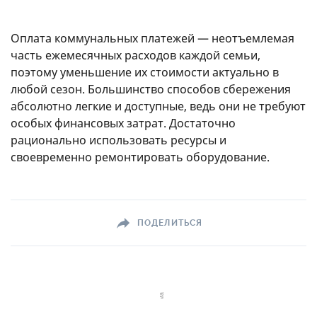
Оплата коммунальных платежей — неотъемлемая
часть ежемесячных расходов каждой семьи,
поэтому уменьшение их стоимости актуально в
любой сезон. Большинство способов сбережения
абсолютно легкие и доступные, ведь они не требуют
особых финансовых затрат. Достаточно
рационально использовать ресурсы и
своевременно ремонтировать оборудование.
ПОДЕЛИТЬСЯ