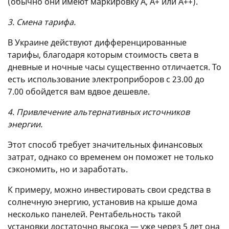
(обычно они имеют маркировку А, А+ или А++).
3. Смена тарифа.
В Украине действуют дифференцированные
тарифы, благодаря которым стоимость света в
дневные и ночные часы существенно отличается. То
есть использование электроприборов с 23.00 до
7.00 обойдется вам вдвое дешевле.
4. Привлечение альтернативных источников
энергии.
Этот способ требует значительных финансовых
затрат, однако со временем он поможет не только
сэкономить, но и заработать.
К примеру, можно инвестировать свои средства в
солнечную энергию, установив на крыше дома
несколько панелей. Рентабельность такой
установки достаточно высока — уже через 5 лет она