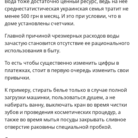
Вода тоже достаточно ценный ресурс, ведь на нее
среднестатистическая украинская семья тратит не
менее 500 грн в месяц. И это при условии, что в
доме установлены счетчики.
Главной причиной чрезмерных расходов воды
зачастую становится отсутствие ее рационального
использования в быту.
То есть чтобы существенно изменить цифры в
платежках, стоит в первую очередь изменить свои
привычки.
К примеру, стирать белье только в случае полной
загрузки машинки, пользоваться душем, а не
набирать ванну, выключать кран во время чистки
зубов и проведения косметических процедур, а
также во время мытья посуды закрывать сливное
отверстие раковины специальной пробкой.