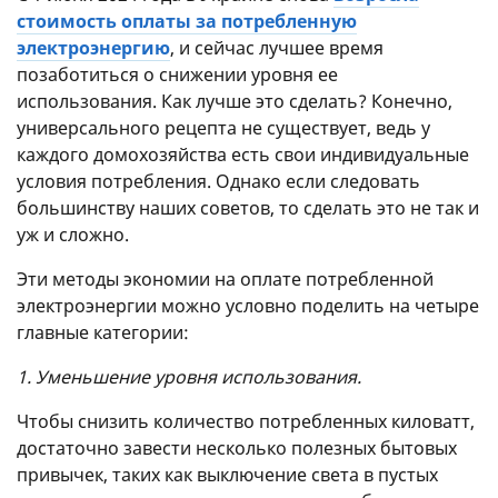
стоимость оплаты за потребленную
электроэнергию
, и сейчас лучшее время
позаботиться о снижении уровня ее
использования. Как лучше это сделать? Конечно,
универсального рецепта не существует, ведь у
каждого домохозяйства есть свои индивидуальные
условия потребления. Однако если следовать
большинству наших советов, то сделать это не так и
уж и сложно.
Эти методы экономии на оплате потребленной
электроэнергии можно условно поделить на четыре
главные категории:
1. Уменьшение уровня использования.
Чтобы снизить количество потребленных киловатт,
достаточно завести несколько полезных бытовых
привычек, таких как выключение света в пустых