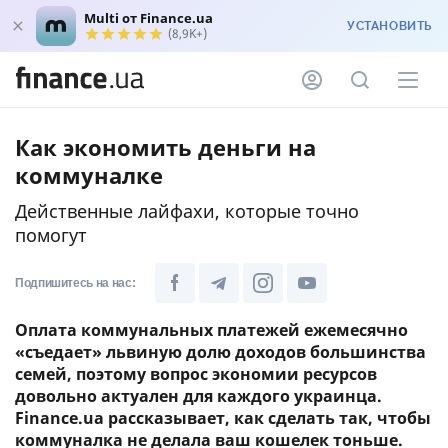
Multi от Finance.ua
УСТАНОВИТЬ
(8,9K+)
Как экономить деньги на
коммуналке
Действенные лайфахи, которые точно
помогут
Подпишитесь на нас:
Оплата коммунальных платежей ежемесячно
«съедает» львиную долю доходов большинства
семей, поэтому вопрос экономии ресурсов
довольно актуален для каждого украинца.
Finance.ua рассказывает, как сделать так, чтобы
коммуналка не делала ваш кошелек тоньше.