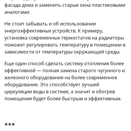
фасада дома и заменить старые окна пластиковыми
аналогами.
Не стоит забывать и об использовании
энергоэффективных устройств. К примеру,
установка современных термостатов на радиаторы
поможет регулировать температуру в помещении в
зависимости от температуры окружающей среды.
Еще один способ сделать систему отопления более
эффективной — полная замена старого чугунного и
железного оборудования на более современное
оборудование. Это способствует лучшей
циркуляции воды в системе, а значит и обогрев
помещения будет более быстрым и эффективным.
***