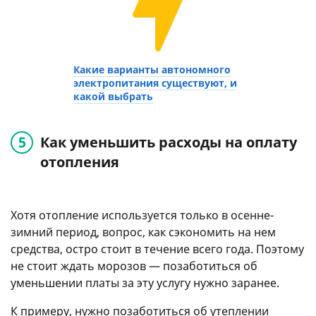
Какие варианты автономного
электропитания существуют, и
какой выбрать
Как уменьшить расходы на оплату
отопления
Хотя отопление используется только в осенне-
зимний период, вопрос, как сэкономить на нем
средства, остро стоит в течение всего года. Поэтому
не стоит ждать морозов — позаботиться об
уменьшении платы за эту услугу нужно заранее.
К примеру, нужно позаботиться об утеплении