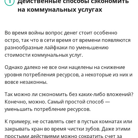
Действенные способы сэкономить
на коммунальных услугах
Во время войны вопрос денег стоит особенно
остро, так что в сети время от времени появляются
разнообразные лайфхаки по уменьшению
стоимости коммунальных услуг.
Однако далеко не все они нацелены на снижение
уровня потребления ресурсов, а некоторые из них и
вовсе незаконны.
Так можно ли сэкономить без каких-либо вложений?
Конечно, можно. Самый простой способ —
уменьшить потребление ресурсов.
К примеру, не оставлять свет в пустых комнатах или
закрывать кран во время чистки зубов. Даже этими
простыми действиями можно сократить счет за