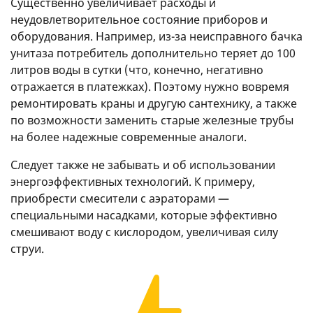
Существенно увеличивает расходы и
неудовлетворительное состояние приборов и
оборудования. Например, из-за неисправного бачка
унитаза потребитель дополнительно теряет до 100
литров воды в сутки (что, конечно, негативно
отражается в платежках). Поэтому нужно вовремя
ремонтировать краны и другую сантехнику, а также
по возможности заменить старые железные трубы
на более надежные современные аналоги.
Следует также не забывать и об использовании
энергоэффективных технологий. К примеру,
приобрести смесители с аэраторами —
специальными насадками, которые эффективно
смешивают воду с кислородом, увеличивая силу
струи.