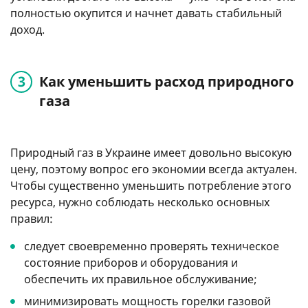
полностью окупится и начнет давать стабильный
доход.
Как уменьшить расход природного
газа
Природный газ в Украине имеет довольно высокую
цену, поэтому вопрос его экономии всегда актуален.
Чтобы существенно уменьшить потребление этого
ресурса, нужно соблюдать несколько основных
правил:
следует своевременно проверять техническое
состояние приборов и оборудования и
обеспечить их правильное обслуживание;
минимизировать мощность горелки газовой