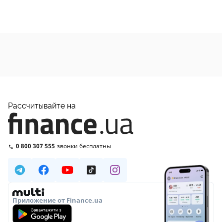
Рассчитывайте на
0 800 307 555
звонки бесплатны
Приложение от Finance.ua