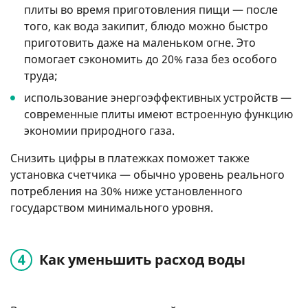
плиты во время приготовления пищи — после
того, как вода закипит, блюдо можно быстро
приготовить даже на маленьком огне. Это
помогает сэкономить до 20% газа без особого
труда;
использование энергоэффективных устройств —
современные плиты имеют встроенную функцию
экономии природного газа.
Снизить цифры в платежках поможет также
установка счетчика — обычно уровень реального
потребления на 30% ниже установленного
государством минимального уровня.
Как уменьшить расход воды