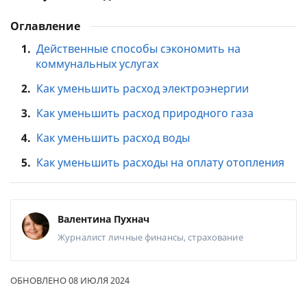
Оглавление
1.
Действенные способы сэкономить на
коммунальных услугах
2.
Как уменьшить расход электроэнергии
3.
Как уменьшить расход природного газа
4.
Как уменьшить расход воды
5.
Как уменьшить расходы на оплату отопления
Валентина Пухнач
Журналист
личные финансы, страхование
ОБНОВЛЕНО 08 ИЮЛЯ 2024