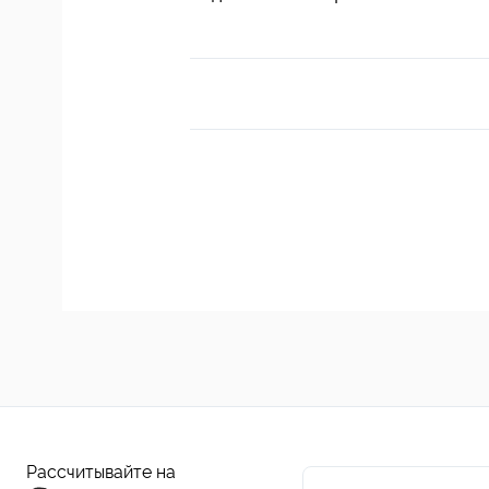
Рассчитывайте на