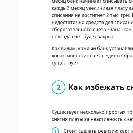
месяц банк начинает списывать сна
каждый месяц увеличивая плату за
списания не достигнет 2 тыс. грн
недостаточно средств для списани
сберегательного счета «Заначка».
полгода счет будет закрыт.
Как видим, каждый банк устанавли
«неактивности» счета. Единых пра
существует.
Как избежать с
Существует несколько простых пр
снятия платы за неактивность сче
Стоит сделать ревизию карт 