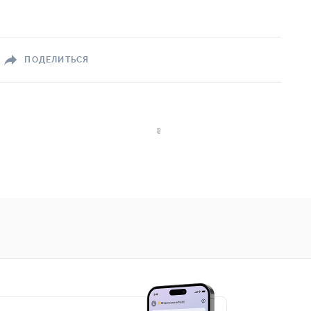
ПОДЕЛИТЬСЯ