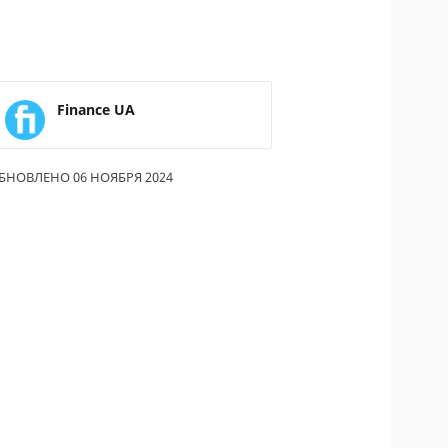
Finance UA
БНОВЛЕНО 06 НОЯБРЯ 2024