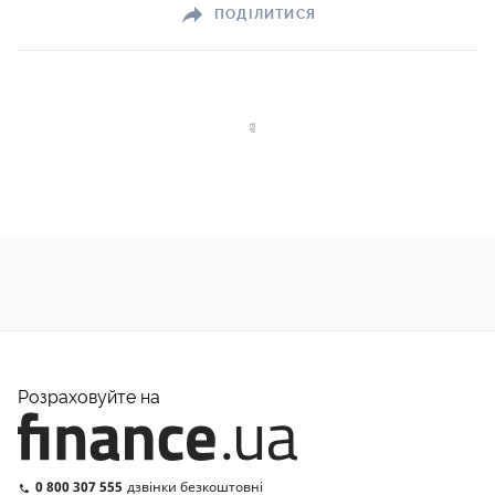
ПОДІЛИТИСЯ
Розраховуйте на
0 800 307 555
дзвінки безкоштовні