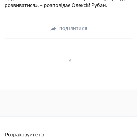
розвиватися», – розповідає Олексій Рубан.
ПОДІЛИТИСЯ
Розраховуйте на