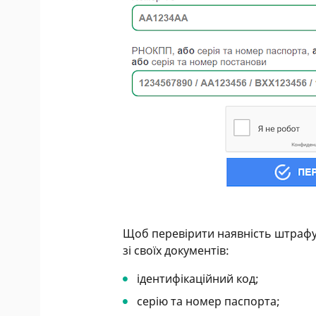
Щоб перевірити наявність штрафу,
зі своїх документів:
ідентифікаційний код;
серію та номер паспорта;