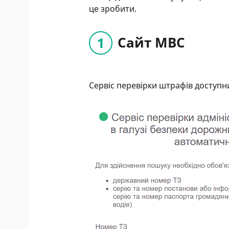
це зробити.
Сайт МВС
Сервіс перевірки штрафів доступ