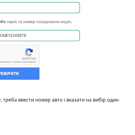
 треба ввести номер авто і вказати на вибір один