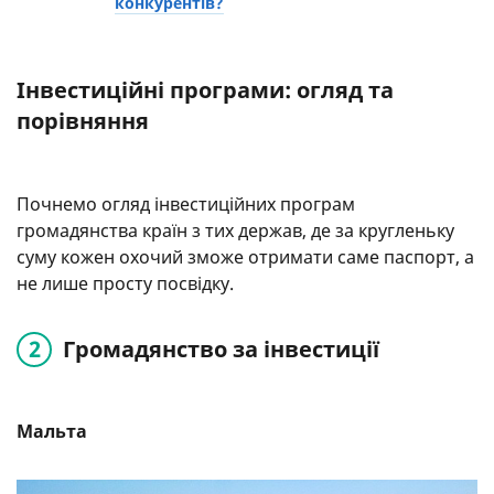
конкурентів?
Інвестиційні програми: огляд та
порівняння
Почнемо огляд інвестиційних програм
громадянства країн з тих держав, де за кругленьку
суму кожен охочий зможе отримати саме паспорт, а
не лише просту посвідку.
Громадянство за інвестиції
Мальта