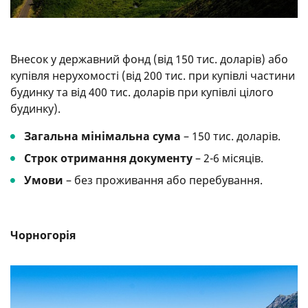
Внесок у державний фонд (від 150 тис. доларів) або
купівля нерухомості (від 200 тис. при купівлі частини
будинку та від 400 тис. доларів при купівлі цілого
будинку).
Загальна мінімальна сума
– 150 тис. доларів.
Строк отримання документу
– 2-6 місяців.
Умови
– без проживання або перебування.
Чорногорія