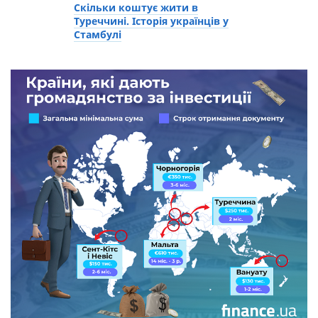
Скільки коштує жити в
Туреччині. Історія українців у
Стамбулі