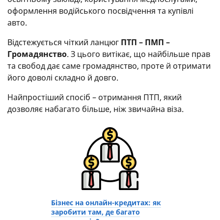
оформлення водійського посвідчення та купівлі
авто.
Відстежується чіткий ланцюг
ПТП – ПМП –
Громадянство
. З цього витікає, що найбільше прав
та свобод дає саме громадянство, проте й отримати
його доволі складно й довго.
Найпростіший спосіб – отримання ПТП, який
дозволяє набагато більше, ніж звичайна віза.
Бізнес на онлайн-кредитах: як
заробити там, де багато