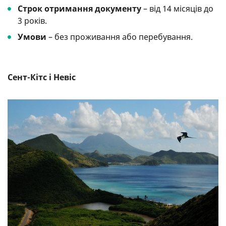
Строк отримання документу
– від 14 місяців до
3 років.
Умови
– без проживання або перебування.
Сент-Кітс і Невіс