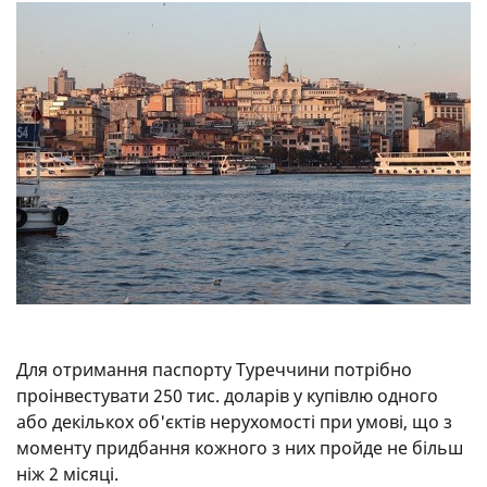
Для отримання паспорту Туреччини потрібно
проінвестувати 250 тис. доларів у купівлю одного
або декількох об'єктів нерухомості при умові, що з
моменту придбання кожного з них пройде не більш
ніж 2 місяці.