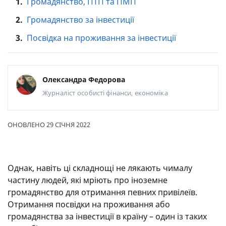
1.
Громадянство, ПТП та ПМП
2.
Громадянство за інвестиції
3.
Посвідка на проживання за інвестиції
Олександра Федорова
Журналіст
особисті фінанси, економіка
ОНОВЛЕНО 29 СІЧНЯ 2022
Однак, навіть ці складнощі не лякають чималу
частину людей, які мріють про іноземне
громадянство для отримання певних привілеїв.
Отримання посвідки на проживання або
громадянства за інвестиції в країну – один із таких