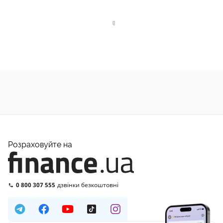
Розраховуйте на
0 800 307 555
дзвінки безкоштовні