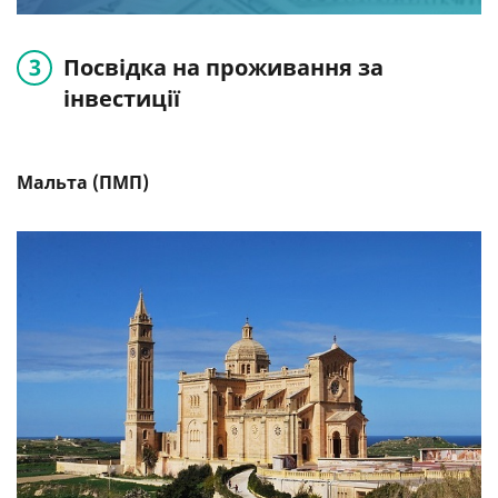
Посвідка на проживання за
інвестиції
Мальта (ПМП)