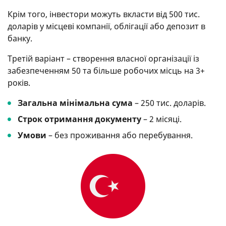
Крім того, інвестори можуть вкласти від 500 тис.
доларів у місцеві компанії, облігації або депозит в
банку.
Третій варіант – створення власної організації із
забезпеченням 50 та більше робочих місць на 3+
років.
Загальна мінімальна сума
– 250 тис. доларів.
Строк отримання документу
– 2 місяці.
Умови
– без проживання або перебування.