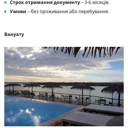
Строк отримання документу
– 3-6 місяців.
Умови
– без проживання або перебування.
Вануату