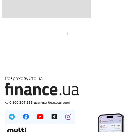
Розраховуйте на
0 800 307 555
дзвінки безкоштовні