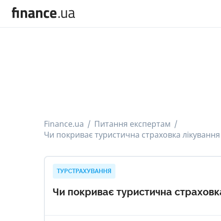
Finance.ua
Питання експертам
Чи покриває туристична страховка лікування
ТУРСТРАХУВАННЯ
Чи покриває туристична страховка