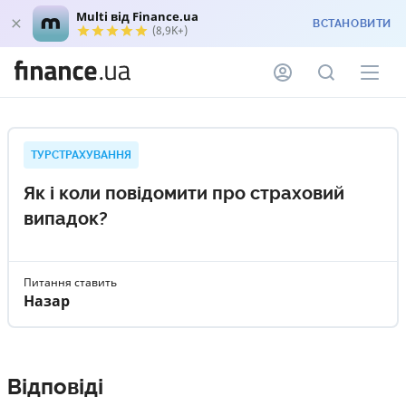
Multi від Finance.ua
ВСТАНОВИТИ
(8,9K+)
ТУРСТРАХУВАННЯ
Як і коли повідомити про страховий
випадок?
Питання ставить
Назар
Відповіді