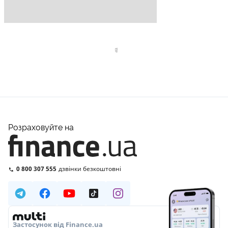
Розраховуйте на
0 800 307 555
дзвінки безкоштовні
Застосунок від Finance.ua