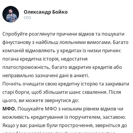
Олександр Бойко
СЕО
Спробуйте розглянути причини відмов та пошукати
фінустанову з найбільш лояльними вимогами. Багато
компаній відмовляють у кредитах із низки причин:
погана кредитна історія, недостатня
платоспроможність, багато відкритих кредитів або
неправильно зазначені дані в анкеті.
Почніть очищати свою кредитну історію та закривати
старі борги, щоб збільшити шанс схвалення. Після
цього, ви можете звернутися до:
МФО.
Пошукайте МФО з низьким рівнем відмов чи
можливість кредитування із поручителем, заставою.
Якщо у вас раніше були прострочення, зверніться до