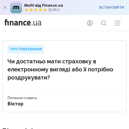
Multi від Finance.ua
ВСТАНОВИТИ
(8,9K+)
ТУРСТРАХУВАННЯ
Чи достатньо мати страховку в
електронному вигляді або її потрібно
роздрукувати?
Питання ставить
Віктор