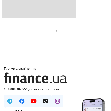
Розраховуйте на
0 800 307 555
дзвінки безкоштовні