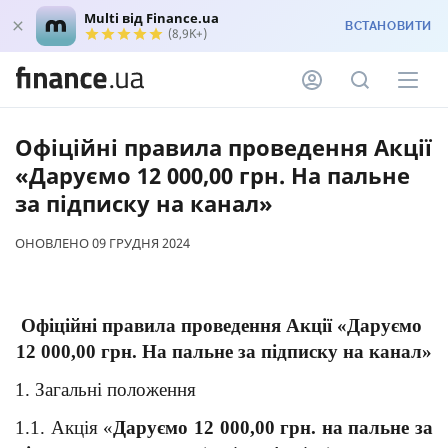
Multi від Finance.ua
ВСТАНОВИТИ
(8,9K+)
Офіційні правила проведення Акції
«Даруємо 12 000,00 грн. На пальне
за підписку на канал»
ОНОВЛЕНО 09 ГРУДНЯ 2024
Офіційні правила проведення Акції «Даруємо 
12 000,00 грн. На пальне за підписку на канал»
1. Загальні положення
1.1. Акція «
Даруємо 12 000,00 грн. на пальне за 