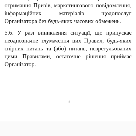
отримання Призів, маркетингового повідомлення, 
інформаційних матеріалів щодопослуг 
Організатора без будь-яких часових обмежень.
5.6. У разі виникнення ситуації, що припускає 
неоднозначне тлумачення цих Правил, будь-яких 
спірних питань та (або) питань, неврегульованих 
цими Правилами, остаточне рішення приймає 
Організатор.