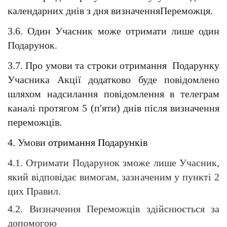
календарних днів з дня визначенняПереможця. 
3.6. Один Учасник може отримати лише один 
Подарунок. 
3.7. Про умови та строки отримання  Подарунку 
Учасника Акції додатково буде повідомлено 
шляхом надсилання повідомлення в телеграм 
каналі протягом 5 (п'яти) днів після визначення 
переможців.
4. Умови 
отримання Подарунків
4.1. Отримати Подарунок зможе лише Учасник, 
який відповідає вимогам, зазначеним у пункті 2 
цих Правил.
4.2. Визначення Переможців здійснюється за 
допомогою 