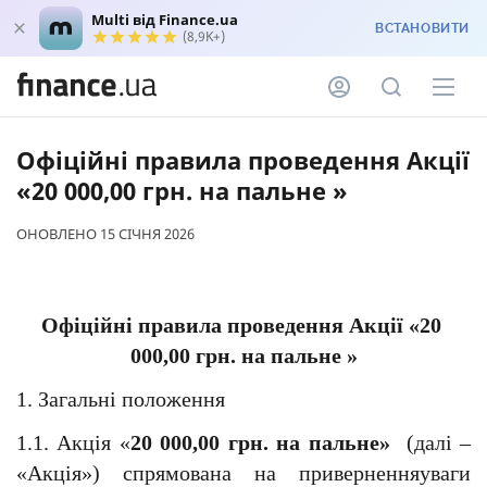
Multi від Finance.ua
ВСТАНОВИТИ
(8,9K+)
Офіційні правила проведення Акції
«20 000,00 грн. на пальне »
ОНОВЛЕНО 15 СІЧНЯ 2026
Офіційні правила проведення Акції «20 
000,00 грн. на пальне »
1. Загальні положення
1.1. Акція «
20 000,00 грн. на пальне»
  (далі – 
«Акція») спрямована на приверненняуваги 