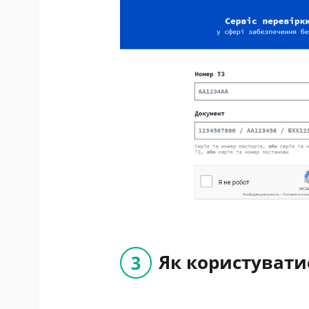
Як користувати