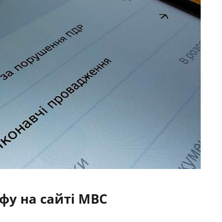
фу на сайті МВС