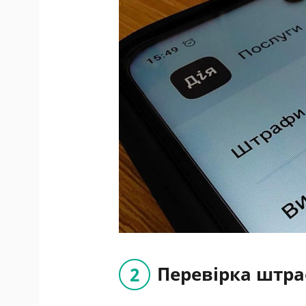
Перевірка штра