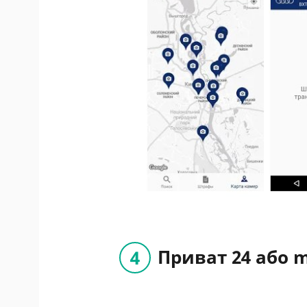
Приват 24 або 