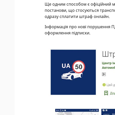
Ще одним способом є офіційний мо
постанови, що стосуються трансп
одразу сплатити штраф онлайн.
Інформація про нові порушення П
оформлення підписки.