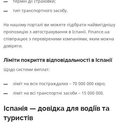
термін дії страховки;
тип транспортного засобу.
На нашому порталі ви можете підібрати найвигіднішу
пропозицію з автострахування в Іспанії. Finance.ua
співпрацює з перевіреними компаніями, яким можна
довіряти.
Ліміти покриття відповідальності в Іспанії
Щодо системи виплат:
ліміт на всіх постраждалих – 70 000 000 євро;
ліміт на всі транспортні засоби – 15 000 000.
Іспанія — довідка для водіїв та
туристів