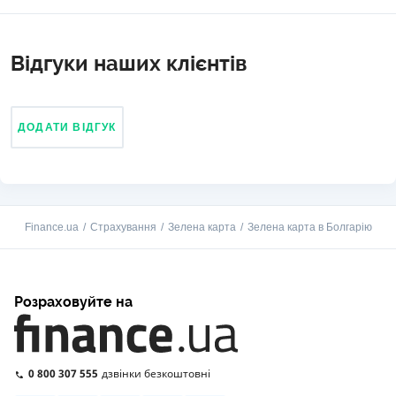
Відгуки наших клієнтів
ДОДАТИ ВІДГУК
Finance.ua
Страхування
Зелена карта
Зелена карта в Болгарію
Розраховуйте на
0 800 307 555
дзвінки безкоштовні